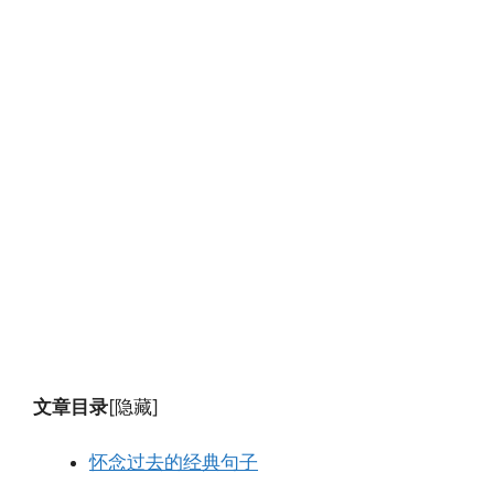
文章目录
[隐藏]
怀念过去的经典句子