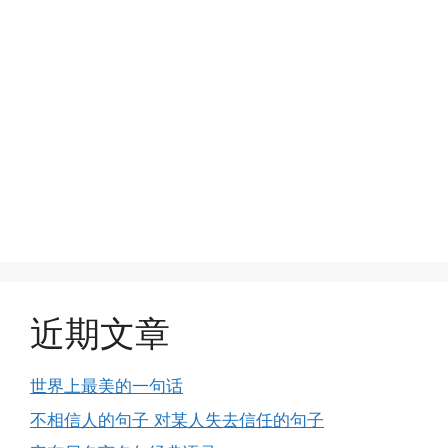
近期文章
世界上最美的一句话
不相信人的句子 对某人失去信任的句子