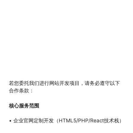
若您委托我们进行网站开发项目，请务必遵守以下
合作条款：
核心服务范围
• 企业官网定制开发（HTML5/PHP/React技术栈）