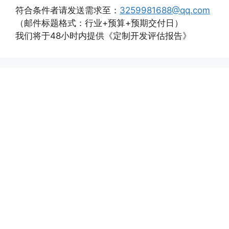
符合条件者请发送需求至：
3259981688@qq.com
（邮件标题格式：行业+预算+预期交付日）
我们将于48小时内提供《定制开发评估报告》