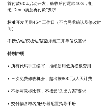
首付款60%启动开发，验收后付尾款40%，拒
绝"Demo满意再付款"要求
标准开发周期45个工作日（不含需求确认及修改时
间）
不接仿站/模板站/盗版系统二开等侵权需求
特别声明
• 所有代码手工编写，拒绝使用低质模板套用
• 三次免费修改机会，超出按800元/人天计费
• 不参与竞标比稿，不接受"先出方案"要求
• 交付物含域名/服务器配置指导手册