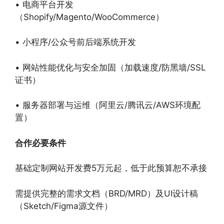
• 电商平台开发
（Shopify/Magento/WooCommerce）
• 小程序/公众号前后端系统开发
• 网站性能优化与安全加固（加载速度/防黑墙/SSL
证书）
• 服务器部署与运维（阿里云/腾讯云/AWS环境配
置）
合作必要条件
基础定制网站开发费5万元起，低于此预算恕不承接
需提供完整的需求文档（BRD/MRD）及UI设计稿
（Sketch/Figma源文件）