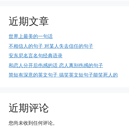
近期文章
世界上最美的一句话
不相信人的句子 对某人失去信任的句子
安东尼名言名句经典语录
和恋人分开后伤感的话 恋人离别伤感的句子
简短有深意的英文句子 搞笑英文短句子能笑死人的
近期评论
您尚未收到任何评论。