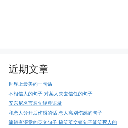
近期文章
世界上最美的一句话
不相信人的句子 对某人失去信任的句子
安东尼名言名句经典语录
和恋人分开后伤感的话 恋人离别伤感的句子
简短有深意的英文句子 搞笑英文短句子能笑死人的