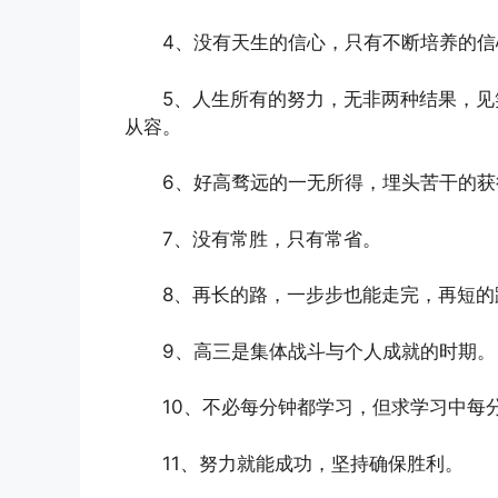
4、没有天生的信心，只有不断培养的信
5、人生所有的努力，无非两种结果，
从容。
6、好高骛远的一无所得，埋头苦干的
7、没有常胜，只有常省。
8、再长的路，一步步也能走完，再短的
9、高三是集体战斗与个人成就的时期。
10、不必每分钟都学习，但求学习中每
11、努力就能成功，坚持确保胜利。