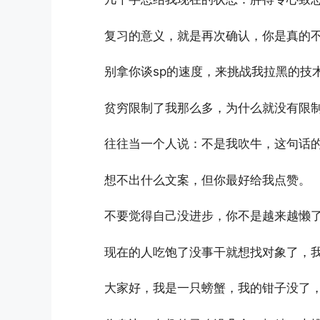
复习的意义，就是再次确认，你是真的
别拿你谈sp的速度，来挑战我拉黑的技
贫穷限制了我那么多，为什么就没有限
往往当一个人说：不是我吹牛，这句话
想不出什么文案，但你最好给我点赞。
不要觉得自己没进步，你不是越来越懒了
现在的人吃饱了没事干就想找对象了，
大家好，我是一只螃蟹，我的钳子没了